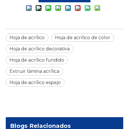
Hoja de acrílico
Hoja de acrílico de color
Hoja de acrílico decorativa
Hoja de acrílico fundido
Extruir lámina acrílica
Hoja de acrílico espejo
Blogs Relacionados