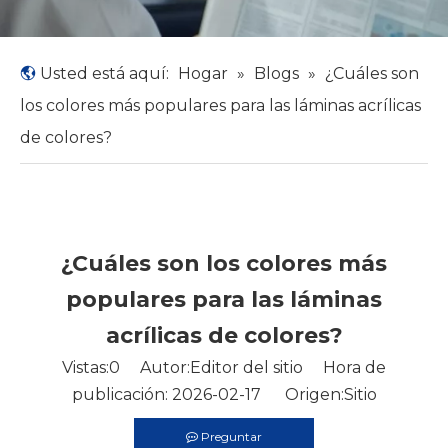
Usted está aquí:
Hogar
»
Blogs
»
¿Cuáles son
los colores más populares para las láminas acrílicas
de colores?
¿Cuáles son los colores más
populares para las láminas
acrílicas de colores?
Vistas:
0
Autor:Editor del sitio Hora de
publicación: 2026-02-17 Origen:
Sitio
Preguntar