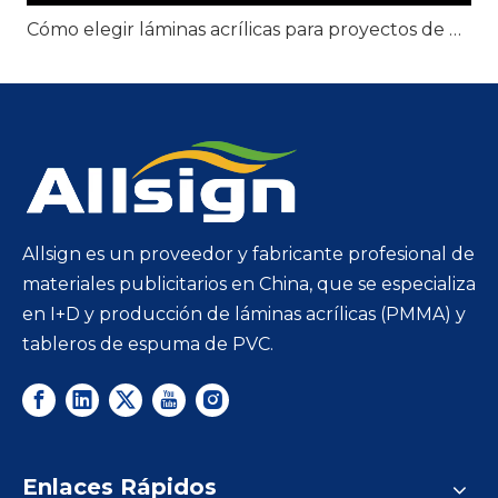
Cómo elegir láminas acrílicas para proyectos de exhibición minorista
Allsign es un proveedor y fabricante profesional de
materiales publicitarios en China, que se especializa
en I+D y producción de láminas acrílicas (PMMA) y
tableros de espuma de PVC.
Enlaces Rápidos