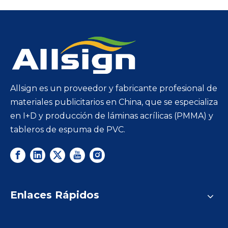
Allsign es un proveedor y fabricante profesional de
materiales publicitarios en China, que se especializa
en I+D y producción de láminas acrílicas (PMMA) y
tableros de espuma de PVC.
Enlaces Rápidos