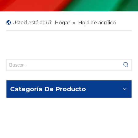
Usted está aquí:
Hogar
»
Hoja de acrílico
Categoría De Producto