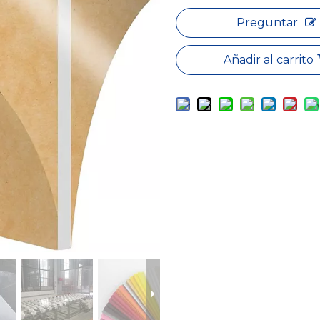
Preguntar
Añadir al carrito