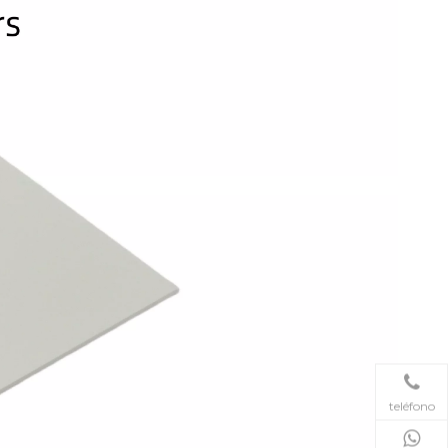
teléfono