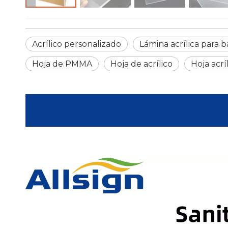
Acrílico personalizado
Lámina acrílica para 
Hoja de PMMA
Hoja de acrílico
Hoja acr