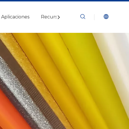
Aplicaciones
Recursos
Blogs
Contáctenos