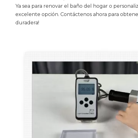
Ya sea para renovar el baño del hogar o personali
excelente opción. Contáctenos ahora para obtener
duradera!