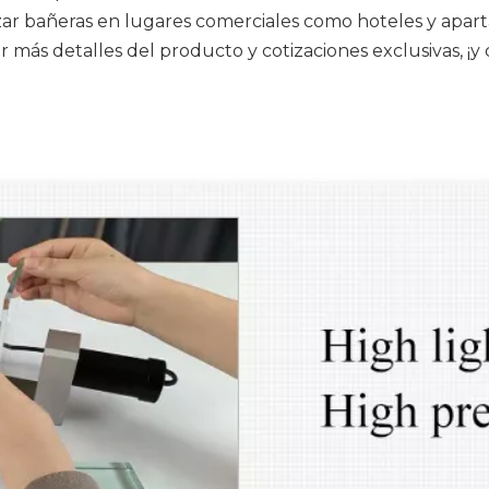
zar bañeras en lugares comerciales como hoteles y apart
 más detalles del producto y cotizaciones exclusivas, 