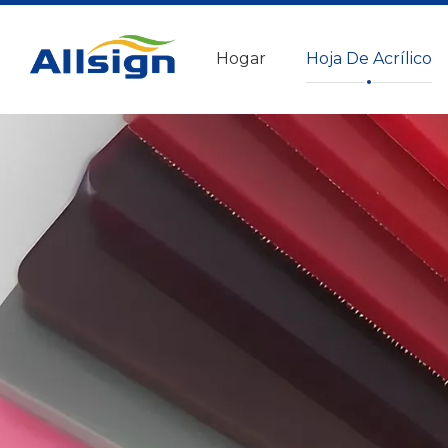
Hogar
Hoja De Acrílico