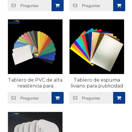
Preguntar
Preguntar
Tablero de PVC de alta
Tablero de espuma
resistencia para
liviano para publicidad
proyectos
Preguntar
Preguntar