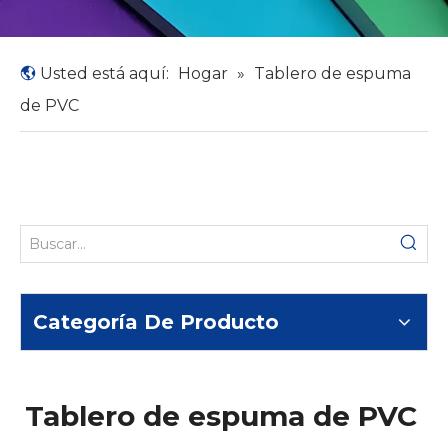
Usted está aquí:
Hogar
»
Tablero de espuma
de PVC
Categoría De Producto
Tablero de espuma de PVC