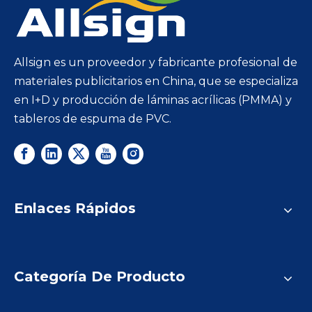
Allsign es un proveedor y fabricante profesional de
materiales publicitarios en China, que se especializa
en I+D y producción de láminas acrílicas (PMMA) y
tableros de espuma de PVC.
Enlaces Rápidos
Categoría De Producto