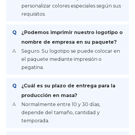
personalizar colores especiales según sus
requisitos.
Q
¿Podemos imprimir nuestro logotipo o
nombre de empresa en su paquete?
A
Seguro. Su logotipo se puede colocar en
el paquete mediante impresión o
pegatina.
Q
¿Cuál es su plazo de entrega para la
producción en masa?
A
Normalmente entre 10 y 30 días,
depende del tamaño, cantidad y
temporada.