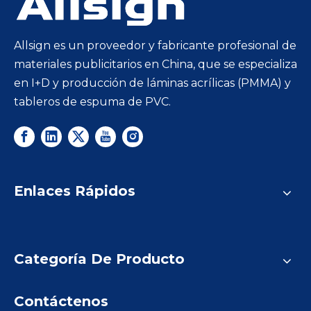
Allsign es un proveedor y fabricante profesional de
materiales publicitarios en China, que se especializa
en I+D y producción de láminas acrílicas (PMMA) y
tableros de espuma de PVC.
Enlaces Rápidos
Categoría De Producto
Contáctenos