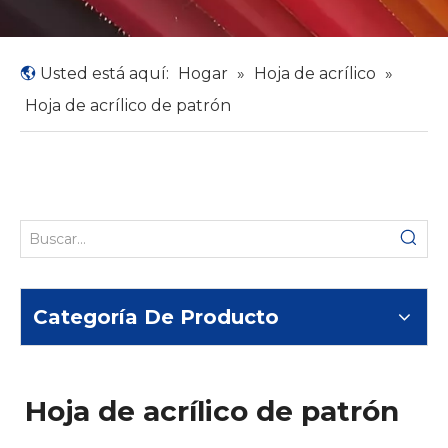
Usted está aquí:
Hogar
»
Hoja de acrílico
»
Hoja de acrílico de patrón
Categoría De Producto
Hoja de acrílico de patrón