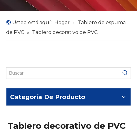
Usted está aquí:
Hogar
»
Tablero de espuma
de PVC
»
Tablero decorativo de PVC
Categoría De Producto
Tablero decorativo de PVC