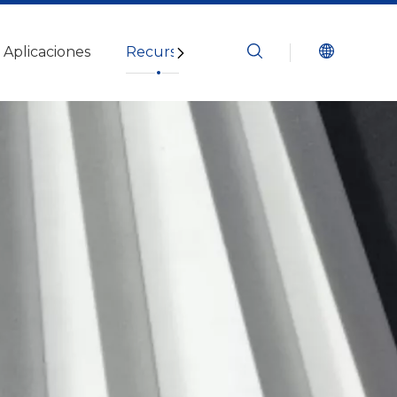
Aplicaciones
Recursos
Blogs
Contáctenos