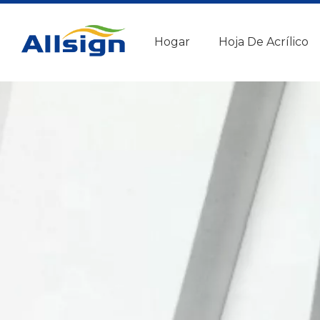
Hogar
Hoja De Acrílico