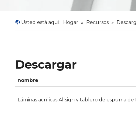
Usted está aquí:
Hogar
»
Recursos
»
Descarg
Descargar
nombre
Láminas acrílicas Allsign y tablero de espuma de