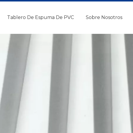
Tablero De Espuma De PVC
Sobre Nosotros