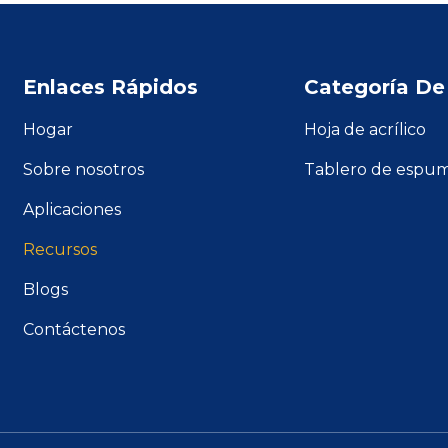
Enlaces Rápidos
Categoría De
Hogar
Hoja de acrílico
Sobre nosotros
Tablero de espu
Aplicaciones
Recursos
Blogs
Contáctenos