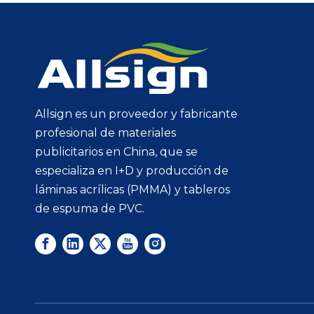
Allsign es un proveedor y fabricante
profesional de materiales
publicitarios en China, que se
especializa en I+D y producción de
láminas acrílicas (PMMA) y tableros
de espuma de PVC.