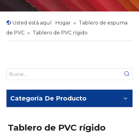
Usted está aquí:
Hogar
»
Tablero de espuma
de PVC
»
Tablero de PVC rígido
Categoría De Producto
Tablero de PVC rígido