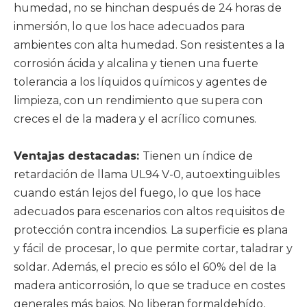
humedad, no se hinchan después de 24 horas de
inmersión, lo que los hace adecuados para
ambientes con alta humedad. Son resistentes a la
corrosión ácida y alcalina y tienen una fuerte
tolerancia a los líquidos químicos y agentes de
limpieza, con un rendimiento que supera con
creces el de la madera y el acrílico comunes.
Ventajas destacadas:
Tienen un índice de
retardación de llama UL94 V-0, autoextinguibles
cuando están lejos del fuego, lo que los hace
adecuados para escenarios con altos requisitos de
protección contra incendios. La superficie es plana
y fácil de procesar, lo que permite cortar, taladrar y
soldar. Además, el precio es sólo el 60% del de la
madera anticorrosión, lo que se traduce en costes
generales más bajos. No liberan formaldehído,