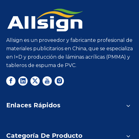
Allsign es un proveedor y fabricante profesional de
materiales publicitarios en China, que se especializa
en I+D y producción de láminas acrílicas (PMMA) y
tableros de espuma de PVC.
Enlaces Rápidos
Categoría De Producto