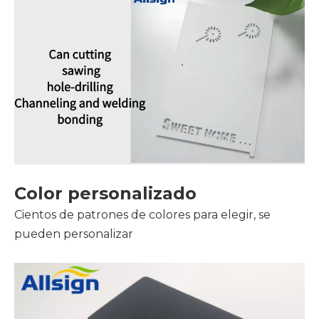
Color personalizado
Cientos de patrones de colores para elegir, se
pueden personalizar