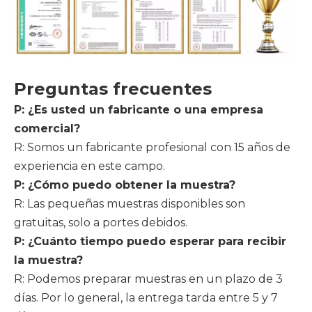
Preguntas frecuentes
P: ¿Es usted un fabricante o una empresa
comercial?
R: Somos un fabricante profesional con 15 años de
experiencia en este campo.
P: ¿Cómo puedo obtener la muestra?
R: Las pequeñas muestras disponibles son
gratuitas, solo a portes debidos.
P: ¿Cuánto tiempo puedo esperar para recibir
la muestra?
R: Podemos preparar muestras en un plazo de 3
días. Por lo general, la entrega tarda entre 5 y 7