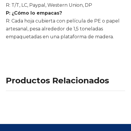
R: T/T, LC, Paypal, Western Union, DP
P: ¿Cómo lo empacas?
R: Cada hoja cubierta con película de PE o papel
artesanal, pesa alrededor de 1,5 toneladas
empaquetadas en una plataforma de madera.
Productos Relacionados