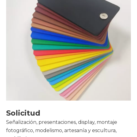
Solicitud
Señalización, presentaciones, display, montaje
fotográfico, modelismo, artesanía y escultura,