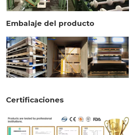
Embalaje del producto
Certificaciones