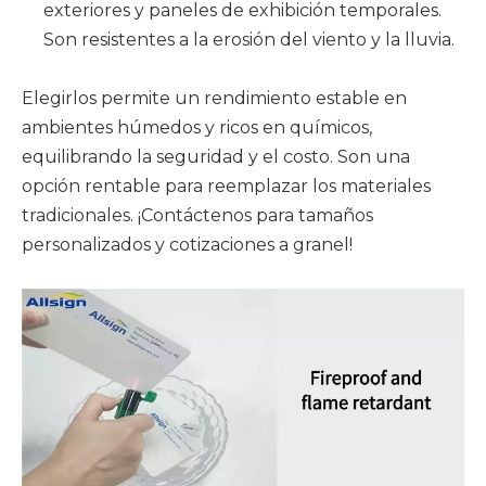
exteriores y paneles de exhibición temporales.
Son resistentes a la erosión del viento y la lluvia.
Elegirlos permite un rendimiento estable en
ambientes húmedos y ricos en químicos,
equilibrando la seguridad y el costo. Son una
opción rentable para reemplazar los materiales
tradicionales. ¡Contáctenos para tamaños
personalizados y cotizaciones a granel!