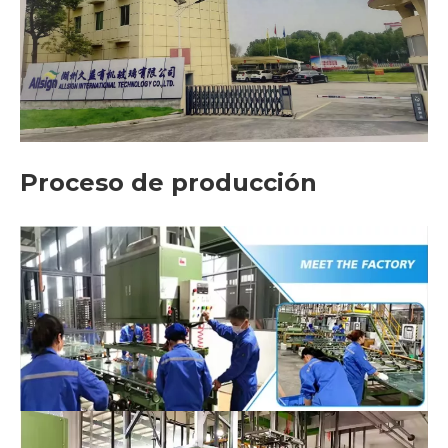
Proceso de producción