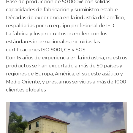
Base de producción de 50.000㎡ con sólidas
capacidades de fabricación y suministro estable
Décadas de experiencia en la industria del acrílico,
respaldadas por un equipo profesional de I+D
La fábrica y los productos cumplen con los
estándares internacionales, incluidas las
certificaciones ISO 9001, CE y SGS.
Con 15 años de experiencia en la industria, nuestros
productos se han exportado a más de 50 países y
regiones de Europa, América, el sudeste asiático y
Medio Oriente, y prestamos servicios a más de 1000
clientes globales.