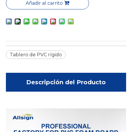
Añadir al carrito
Tablero de PVC rígido
Descripción del Producto