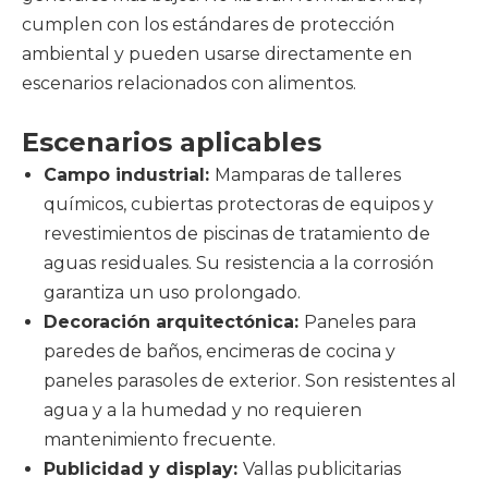
cumplen con los estándares de protección
ambiental y pueden usarse directamente en
escenarios relacionados con alimentos.
Escenarios aplicables
Campo industrial:
Mamparas de talleres
químicos, cubiertas protectoras de equipos y
revestimientos de piscinas de tratamiento de
aguas residuales. Su resistencia a la corrosión
garantiza un uso prolongado.
Decoración arquitectónica:
Paneles para
paredes de baños, encimeras de cocina y
paneles parasoles de exterior. Son resistentes al
agua y a la humedad y no requieren
mantenimiento frecuente.
Publicidad y display:
Vallas publicitarias