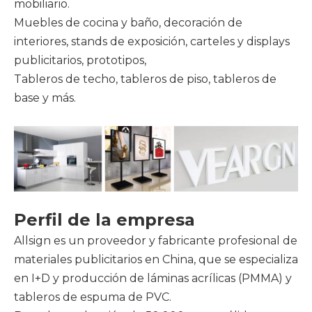
mobiliario.
Muebles de cocina y baño, decoración de
interiores, stands de exposición, carteles y displays
publicitarios, prototipos,
Tableros de techo, tableros de piso, tableros de
base y más.
Perfil de la empresa
Allsign es un proveedor y fabricante profesional de
materiales publicitarios en China, que se especializa
en I+D y producción de láminas acrílicas (PMMA) y
tableros de espuma de PVC.