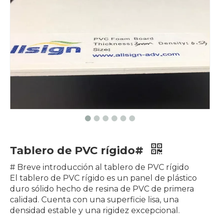
Tablero de PVC rígido#
# Breve introducción al tablero de PVC rígido
El tablero de PVC rígido es un panel de plástico
duro sólido hecho de resina de PVC de primera
calidad. Cuenta con una superficie lisa, una
densidad estable y una rigidez excepcional.