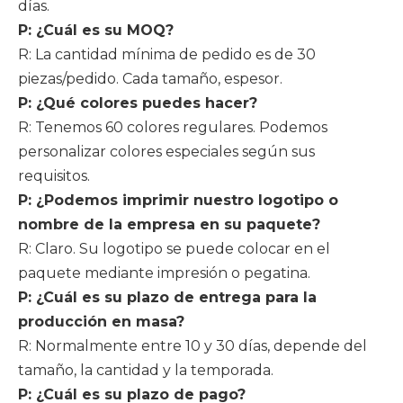
días.
P: ¿Cuál es su MOQ?
R: La cantidad mínima de pedido es de 30
piezas/pedido. Cada tamaño, espesor.
P: ¿Qué colores puedes hacer?
R: Tenemos 60 colores regulares. Podemos
personalizar colores especiales según sus
requisitos.
P: ¿Podemos imprimir nuestro logotipo o
nombre de la empresa en su paquete?
R: Claro. Su logotipo se puede colocar en el
paquete mediante impresión o pegatina.
P: ¿Cuál es su plazo de entrega para la
producción en masa?
R: Normalmente entre 10 y 30 días, depende del
tamaño, la cantidad y la temporada.
P: ¿Cuál es su plazo de pago?