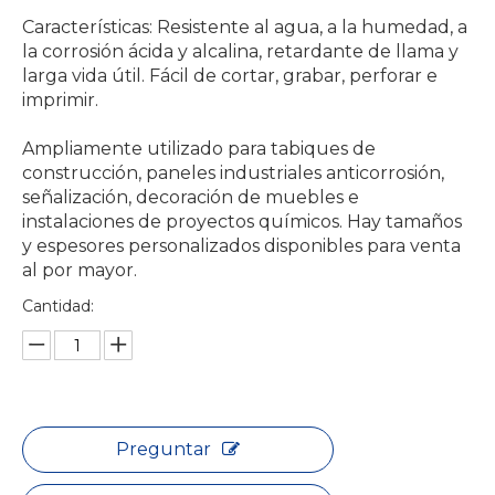
Características: Resistente al agua, a la humedad, a
la corrosión ácida y alcalina, retardante de llama y
larga vida útil. Fácil de cortar, grabar, perforar e
imprimir.
Ampliamente utilizado para tabiques de
construcción, paneles industriales anticorrosión,
señalización, decoración de muebles e
instalaciones de proyectos químicos. Hay tamaños
y espesores personalizados disponibles para venta
al por mayor.
Cantidad:
Preguntar