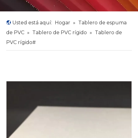
Usted está aquí:
Hogar
»
Tablero de espuma
de PVC
»
Tablero de PVC rígido
»
Tablero de
PVC rígido#