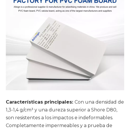
Características principales:
Con una densidad de
1,3-1,4 g/cm³ y una dureza superior a Shore D80,
son resistentes a los impactos e indeformables.
Completamente impermeables y a prueba de