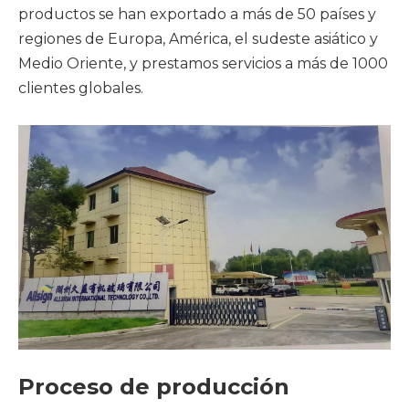
productos se han exportado a más de 50 países y
regiones de Europa, América, el sudeste asiático y
Medio Oriente, y prestamos servicios a más de 1000
clientes globales.
Proceso de producción