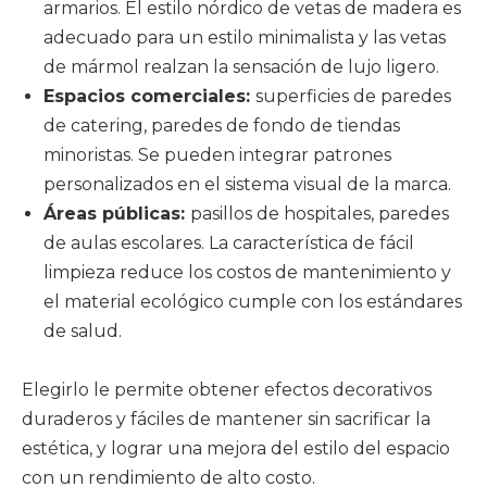
armarios. El estilo nórdico de vetas de madera es
adecuado para un estilo minimalista y las vetas
de mármol realzan la sensación de lujo ligero.
Espacios comerciales:
superficies de paredes
de catering, paredes de fondo de tiendas
minoristas. Se pueden integrar patrones
personalizados en el sistema visual de la marca.
Áreas públicas:
pasillos de hospitales, paredes
de aulas escolares. La característica de fácil
limpieza reduce los costos de mantenimiento y
el material ecológico cumple con los estándares
de salud.
Elegirlo le permite obtener efectos decorativos
duraderos y fáciles de mantener sin sacrificar la
estética, y lograr una mejora del estilo del espacio
con un rendimiento de alto costo.