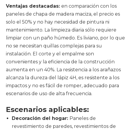
Ventajas destacadas:
en comparación con los
paneles de chapa de madera maciza, el precio es
solo el 50% y no hay necesidad de pintura ni
mantenimiento. La limpieza diaria sólo requiere
limpiar con un paño húmedo. Es liviano, por lo que
no se necesitan quillas complejas para su
instalación. El corte y el empalme son
convenientes y la eficiencia de la construcción
aumenta en un 40%. La resistencia a los arañazos
alcanza la dureza del lápiz 4H, es resistente a los
impactos y no es fácil de romper, adecuado para
escenarios de uso de alta frecuencia.
Escenarios aplicables:
Decoración del hogar:
Paneles de
revestimiento de paredes, revestimientos de