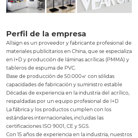
Perfil de la empresa
Allsign es un proveedor y fabricante profesional de
materiales publicitarios en China, que se especializa
en I+D y producción de láminas acrílicas (PMMA) y
tableros de espuma de PVC.
Base de producción de 50.000㎡ con sólidas
capacidades de fabricación y suministro estable
Décadas de experiencia en la industria del acrílico,
respaldadas por un equipo profesional de I+D
La fábrica y los productos cumplen con los
estándares internacionales, incluidas las
certificaciones ISO 9001, CE y SGS.
Con 15 años de experiencia en la industria, nuestros