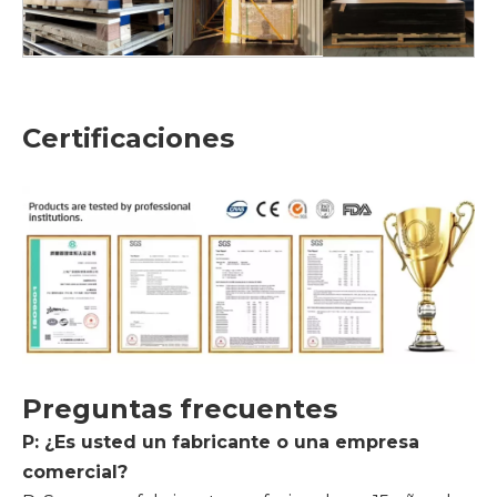
Certificaciones
Preguntas frecuentes
P: ¿Es usted un fabricante o una empresa
comercial?