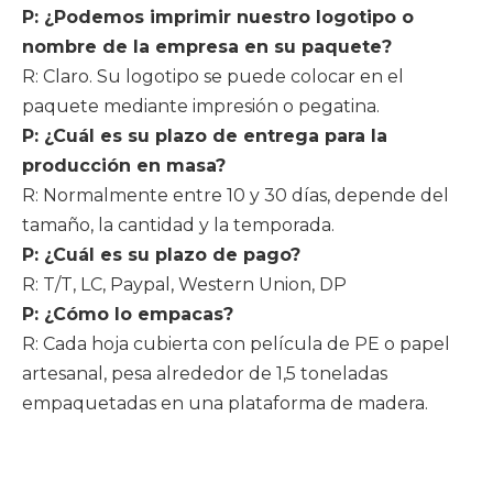
P: ¿Podemos imprimir nuestro logotipo o
nombre de la empresa en su paquete?
R: Claro. Su logotipo se puede colocar en el
paquete mediante impresión o pegatina.
P: ¿Cuál es su plazo de entrega para la
producción en masa?
R: Normalmente entre 10 y 30 días, depende del
tamaño, la cantidad y la temporada.
P: ¿Cuál es su plazo de pago?
R: T/T, LC, Paypal, Western Union, DP
P: ¿Cómo lo empacas?
R: Cada hoja cubierta con película de PE o papel
artesanal, pesa alrededor de 1,5 toneladas
empaquetadas en una plataforma de madera.