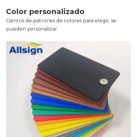
Color personalizado
Cientos de patrones de colores para elegir, se
pueden personalizar