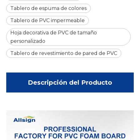
Tablero de espuma de colores
Tablero de PVC impermeable
Hoja decorativa de PVC de tamaño
personalizado
Tablero de revestimiento de pared de PVC
Descripción del Producto