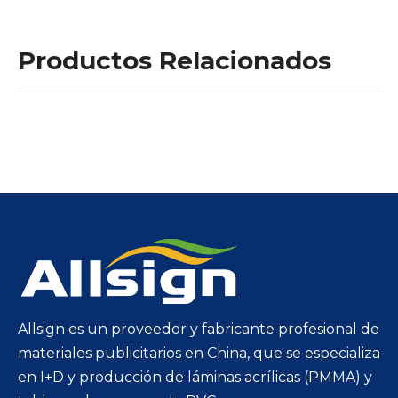
Productos Relacionados
Allsign es un proveedor y fabricante profesional de
materiales publicitarios en China, que se especializa
en I+D y producción de láminas acrílicas (PMMA) y