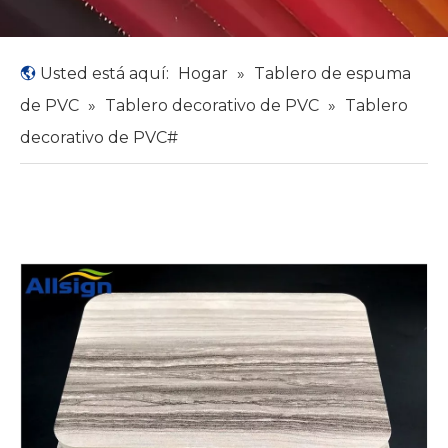
Usted está aquí:
Hogar
»
Tablero de espuma
de PVC
»
Tablero decorativo de PVC
»
Tablero
decorativo de PVC#