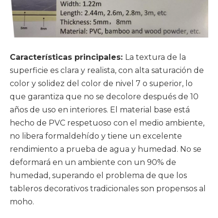
Características principales:
La textura de la
superficie es clara y realista, con alta saturación de
color y solidez del color de nivel 7 o superior, lo
que garantiza que no se decolore después de 10
años de uso en interiores. El material base está
hecho de PVC respetuoso con el medio ambiente,
no libera formaldehído y tiene un excelente
rendimiento a prueba de agua y humedad. No se
deformará en un ambiente con un 90% de
humedad, superando el problema de que los
tableros decorativos tradicionales son propensos al
moho.