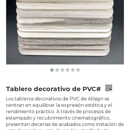
Tablero decorativo de PVC#
Los tableros decorativos de PVC de Allsign se
centran en equilibrar la expresión estética y el
rendimiento práctico. A través de procesos de
estampado y recubrimiento cinematográfico,
presentan decenas de acabados como imitación de