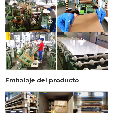
Embalaje del producto