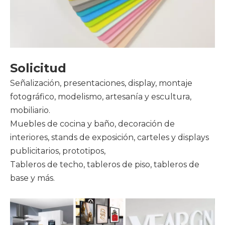
Solicitud
Señalización, presentaciones, display, montaje
fotográfico, modelismo, artesanía y escultura,
mobiliario.
Muebles de cocina y baño, decoración de
interiores, stands de exposición, carteles y displays
publicitarios, prototipos,
Tableros de techo, tableros de piso, tableros de
base y más.