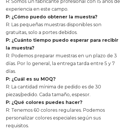
R: Somos un fabricante profesional con 15 años de
experiencia en este campo.
P: ¿Cómo puedo obtener la muestra?
R: Las pequeñas muestras disponibles son
gratuitas, solo a portes debidos.
P: ¿Cuánto tiempo puedo esperar para recibir
la muestra?
R: Podemos preparar muestras en un plazo de 3
días. Por lo general, la entrega tarda entre 5 y 7
días.
P: ¿Cuál es su MOQ?
R: La cantidad mínima de pedido es de 30
piezas/pedido. Cada tamaño, espesor.
P: ¿Qué colores puedes hacer?
R: Tenemos 60 colores regulares. Podemos
personalizar colores especiales según sus
requisitos.