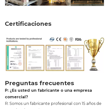
Certificaciones
Preguntas frecuentes
P: ¿Es usted un fabricante o una empresa
comercial?
R: Somos un fabricante profesional con 15 años de