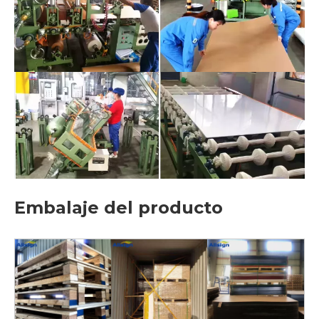
Embalaje del producto