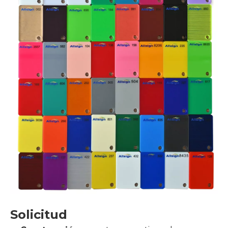
Solicitud