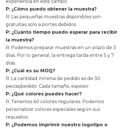
experiencia en este campo.
P: ¿Cómo puedo obtener la muestra?
R: Las pequeñas muestras disponibles son
gratuitas, solo a portes debidos.
P: ¿Cuánto tiempo puedo esperar para recibir
la muestra?
R: Podemos preparar muestras en un plazo de 3
días. Por lo general, la entrega tarda entre 5 y 7
días.
P: ¿Cuál es su MOQ?
R: La cantidad mínima de pedido es de 30
piezas/pedido. Cada tamaño, espesor.
P: ¿Qué colores puedes hacer?
R: Tenemos 60 colores regulares. Podemos
personalizar colores especiales según sus
requisitos.
P: ¿Podemos imprimir nuestro logotipo o