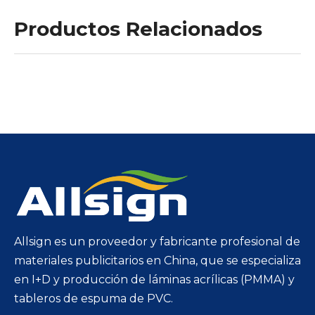
Productos Relacionados
Allsign es un proveedor y fabricante profesional de
materiales publicitarios en China, que se especializa
en I+D y producción de láminas acrílicas (PMMA) y
tableros de espuma de PVC.