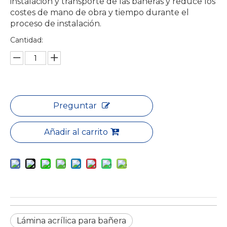
instalación y transporte de las bañeras y reduce los
costes de mano de obra y tiempo durante el
proceso de instalación.
Cantidad:
Preguntar
Añadir al carrito
Lámina acrílica para bañera