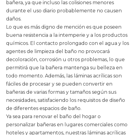
bañera, ya que incluso las colisiones menores
durante el uso diario probablemente no causen
daños.
Lo que es más digno de mención es que poseen
buena resistencia a la intemperie y a los productos
químicos. El contacto prolongado con el agua y los
agentes de limpieza del baño no provocará
decoloración, corrosión u otros problemas, lo que
permitirá que la bañera mantenga su belleza en
todo momento. Además, las láminas acrílicas son
fáciles de procesar y se pueden convertir en
bañeras de varias formas y tamaños según sus
necesidades, satisfaciendo los requisitos de diseño
de diferentes espacios de baño.
Ya sea para renovar el baño del hogar o
personalizar bañeras en lugares comerciales como
hoteles y apartamentos, nuestras láminas acrílicas