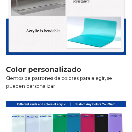
Color personalizado
Cientos de patrones de colores para elegir, se
pueden personalizar