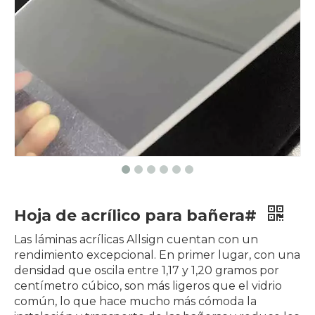
Hoja de acrílico para bañera#
Las láminas acrílicas Allsign cuentan con un
rendimiento excepcional. En primer lugar, con una
densidad que oscila entre 1,17 y 1,20 gramos por
centímetro cúbico, son más ligeros que el vidrio
común, lo que hace mucho más cómoda la