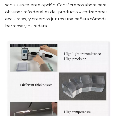
son su excelente opción. Contáctenos ahora para
obtener más detalles del producto y cotizaciones
exclusivas, ¡y creemos juntos una bañera cómoda,
hermosa y duradera!