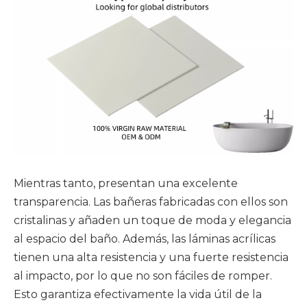
Mientras tanto, presentan una excelente
transparencia. Las bañeras fabricadas con ellos son
cristalinas y añaden un toque de moda y elegancia
al espacio del baño. Además, las láminas acrílicas
tienen una alta resistencia y una fuerte resistencia
al impacto, por lo que no son fáciles de romper.
Esto garantiza efectivamente la vida útil de la