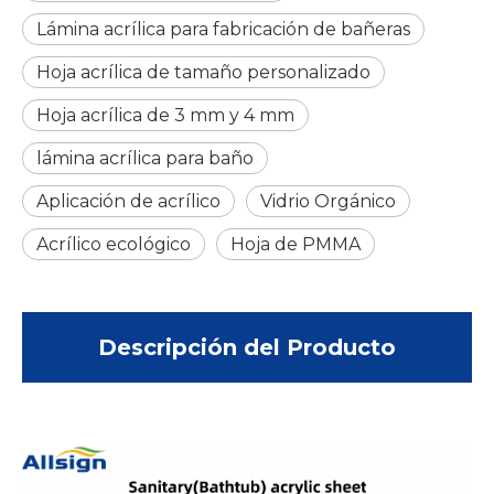
Lámina acrílica para fabricación de bañeras
Hoja acrílica de tamaño personalizado
Hoja acrílica de 3 mm y 4 mm
lámina acrílica para baño
Aplicación de acrílico
Vidrio Orgánico
Acrílico ecológico
Hoja de PMMA
Descripción del Producto