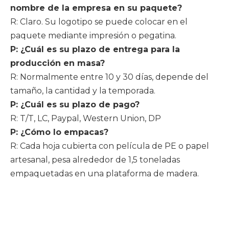
nombre de la empresa en su paquete?
R: Claro. Su logotipo se puede colocar en el
paquete mediante impresión o pegatina.
P: ¿Cuál es su plazo de entrega para la
producción en masa?
R: Normalmente entre 10 y 30 días, depende del
tamaño, la cantidad y la temporada.
P: ¿Cuál es su plazo de pago?
R: T/T, LC, Paypal, Western Union, DP
P: ¿Cómo lo empacas?
R: Cada hoja cubierta con película de PE o papel
artesanal, pesa alrededor de 1,5 toneladas
empaquetadas en una plataforma de madera.