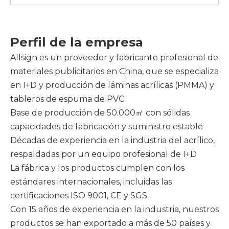
Perfil de la empresa
Allsign es un proveedor y fabricante profesional de
materiales publicitarios en China, que se especializa
en I+D y producción de láminas acrílicas (PMMA) y
tableros de espuma de PVC.
Base de producción de 50.000㎡ con sólidas
capacidades de fabricación y suministro estable
Décadas de experiencia en la industria del acrílico,
respaldadas por un equipo profesional de I+D
La fábrica y los productos cumplen con los
estándares internacionales, incluidas las
certificaciones ISO 9001, CE y SGS.
Con 15 años de experiencia en la industria, nuestros
productos se han exportado a más de 50 países y