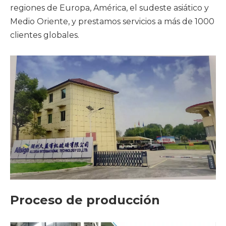
regiones de Europa, América, el sudeste asiático y
Medio Oriente, y prestamos servicios a más de 1000
clientes globales.
Proceso de producción