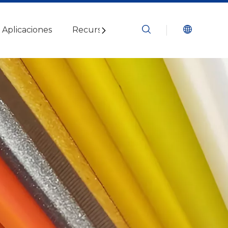
Aplicaciones
Recursos
Blogs
Contáctenos