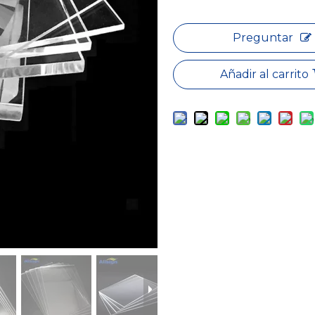
Preguntar
Añadir al carrito