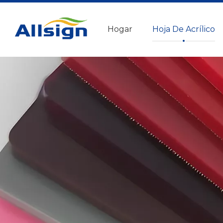
Hogar
Hoja De Acrílico