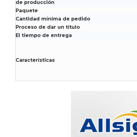
de producción
Paquete
Cantidad mínima de pedido
Proceso de dar un título
El tiempo de entrega
Características