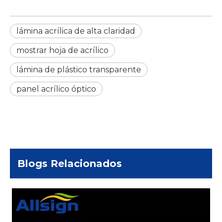
lámina acrílica de alta claridad
mostrar hoja de acrílico
lámina de plástico transparente
panel acrílico óptico
Blogs Relacionados