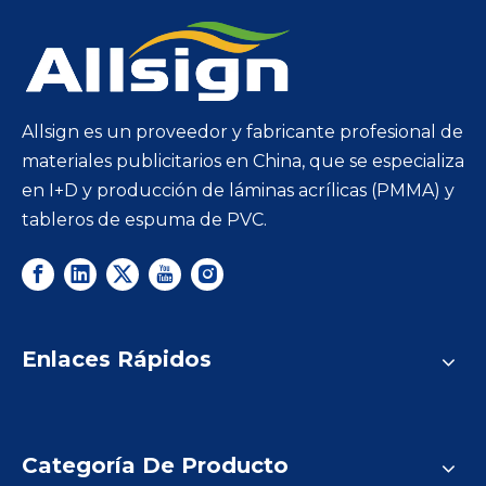
Allsign es un proveedor y fabricante profesional de
materiales publicitarios en China, que se especializa
en I+D y producción de láminas acrílicas (PMMA) y
tableros de espuma de PVC.
Enlaces Rápidos
Categoría De Producto