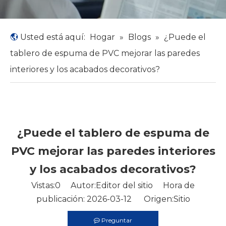
Usted está aquí:
Hogar
»
Blogs
»
¿Puede el
tablero de espuma de PVC mejorar las paredes
interiores y los acabados decorativos?
¿Puede el tablero de espuma de
PVC mejorar las paredes interiores
y los acabados decorativos?
Vistas:
0
Autor:Editor del sitio Hora de
publicación: 2026-03-12 Origen:
Sitio
Preguntar