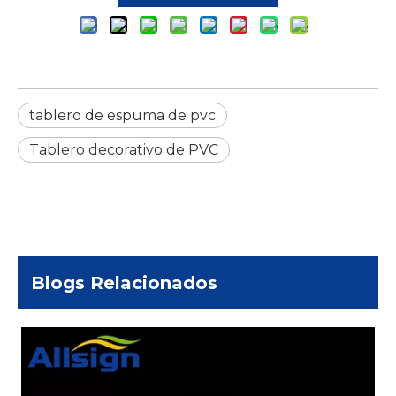
tablero de espuma de pvc
Tablero decorativo de PVC
Blogs Relacionados