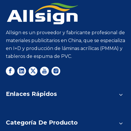
Allsign es un proveedor y fabricante profesional de
materiales publicitarios en China, que se especializa
en I+D y producción de láminas acrílicas (PMMA) y
tableros de espuma de PVC.
Enlaces Rápidos
Categoría De Producto