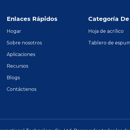
Enlaces Rápidos
Categoría De
Hogar
Hoja de acrílico
Sobre nosotros
Tablero de espu
Aplicaciones
Recursos
Blogs
Contáctenos