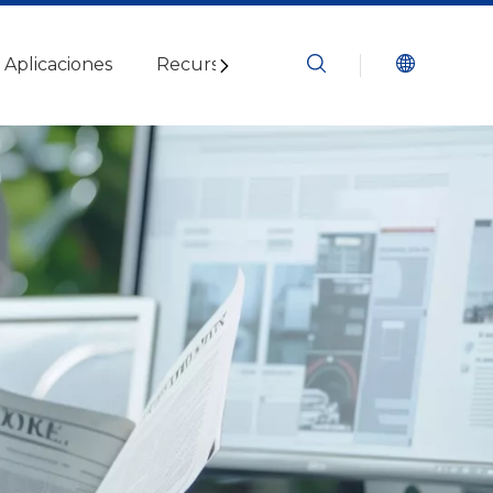
Aplicaciones
Recursos
Blogs
Contáctenos