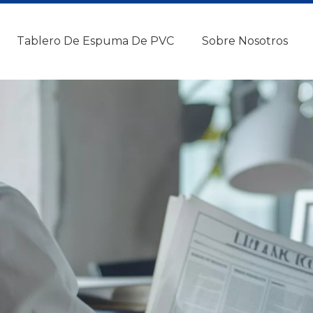
Tablero De Espuma De PVC
Sobre Nosotros