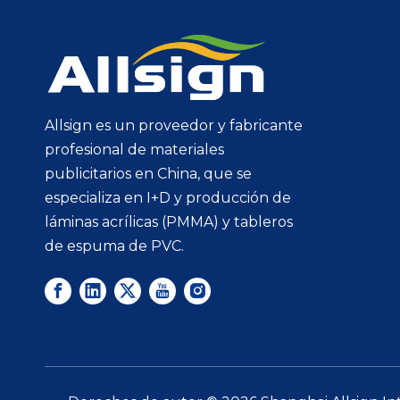
Allsign es un proveedor y fabricante
profesional de materiales
publicitarios en China, que se
especializa en I+D y producción de
láminas acrílicas (PMMA) y tableros
de espuma de PVC.