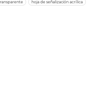
 transparente
hoja de señalización acrílica