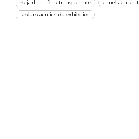
Hoja de acrílico transparente
panel acrílico
tablero acrílico de exhibición