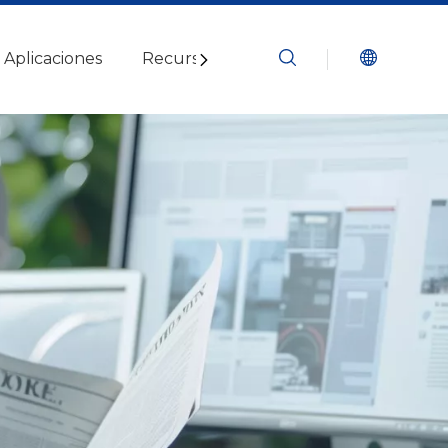
Aplicaciones
Recursos
Blogs
Contáctenos