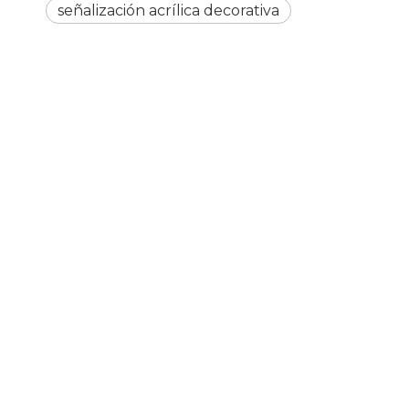
señalización acrílica decorativa