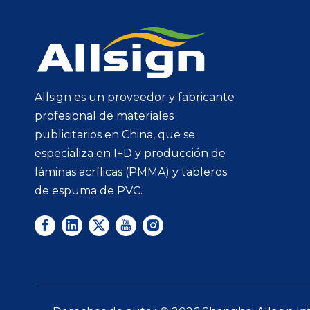
Allsign es un proveedor y fabricante
profesional de materiales
publicitarios en China, que se
especializa en I+D y producción de
láminas acrílicas (PMMA) y tableros
de espuma de PVC.