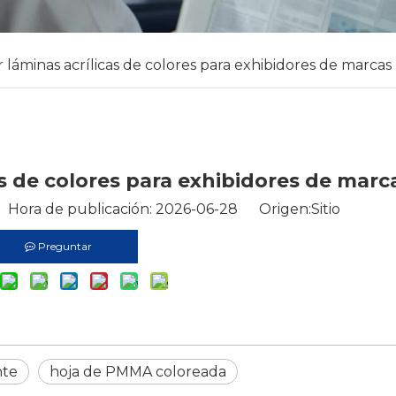
 láminas acrílicas de colores para exhibidores de marcas
as de colores para exhibidores de marc
 Hora de publicación: 2026-06-28 Origen:
Sitio
Preguntar
nte
hoja de PMMA coloreada