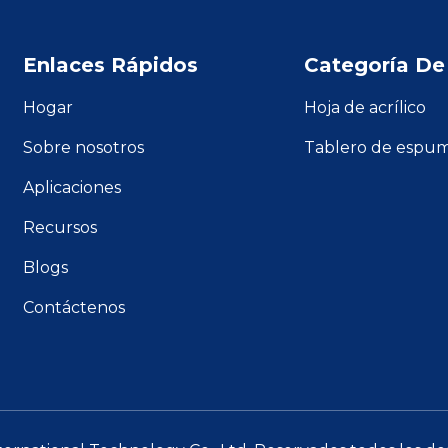
Enlaces Rápidos
Categoría De
Hogar
Hoja de acrílico
Sobre nosotros
Tablero de espu
Aplicaciones
Recursos
Blogs
Contáctenos