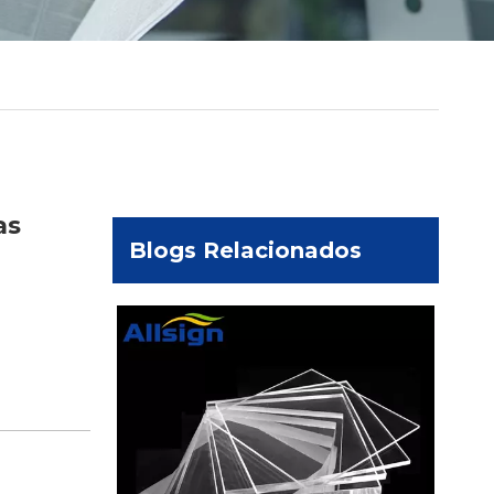
as
Blogs Relacionados