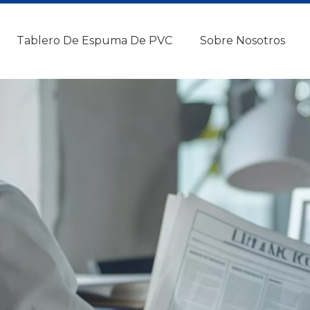
Tablero De Espuma De PVC
Sobre Nosotros