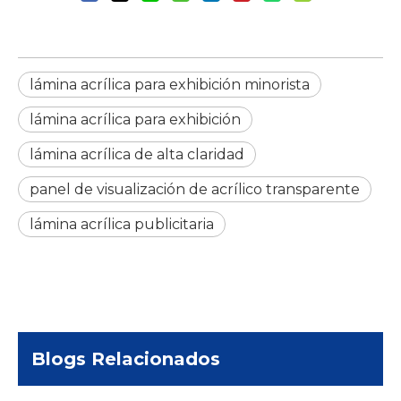
lámina acrílica para exhibición minorista
lámina acrílica para exhibición
lámina acrílica de alta claridad
panel de visualización de acrílico transparente
lámina acrílica publicitaria
Blogs Relacionados