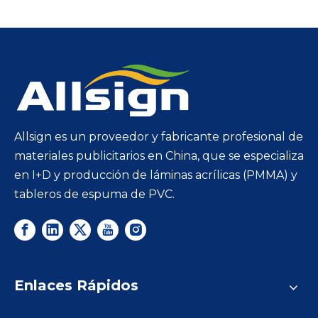
Allsign es un proveedor y fabricante profesional de
materiales publicitarios en China, que se especializa
en I+D y producción de láminas acrílicas (PMMA) y
tableros de espuma de PVC.
Enlaces Rápidos