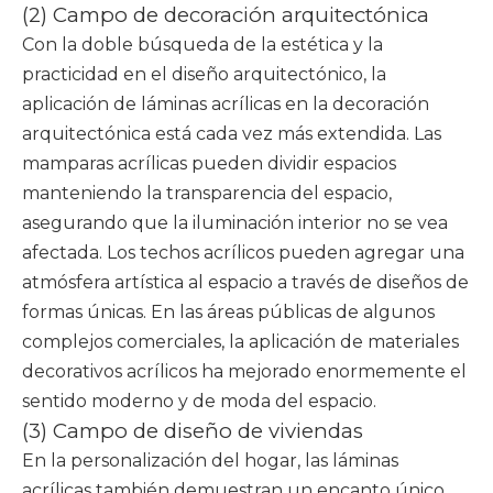
(2) Campo de decoración arquitectónica
Con la doble búsqueda de la estética y la
practicidad en el diseño arquitectónico, la
aplicación de láminas acrílicas en la decoración
arquitectónica está cada vez más extendida. Las
mamparas acrílicas pueden dividir espacios
manteniendo la transparencia del espacio,
asegurando que la iluminación interior no se vea
afectada. Los techos acrílicos pueden agregar una
atmósfera artística al espacio a través de diseños de
formas únicas. En las áreas públicas de algunos
complejos comerciales, la aplicación de materiales
decorativos acrílicos ha mejorado enormemente el
sentido moderno y de moda del espacio.
(3) Campo de diseño de viviendas
En la personalización del hogar, las láminas
acrílicas también demuestran un encanto único.