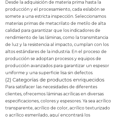
Desde la adquisición de materia prima hasta la
producción y el procesamiento, cada eslabón se
somete a una estricta inspección. Seleccionamos
materias primas de metacrilato de metilo de alta
calidad para garantizar que los indicadores de
rendimiento de las láminas, como la transmitancia
de luz y la resistencia al impacto, cumplan con los
altos estándares de la industria. En el proceso de
producción se adoptan procesos y equipos de
producción avanzados para garantizar un espesor
uniforme y una superficie lisa sin defectos.
(2) Categorías de productos enriquecidos
Para satisfacer las necesidades de diferentes
clientes, ofrecemos láminas acrílicas en diversas
especificaciones, colores y espesores. Ya sea acrílico
transparente, acrílico de color, acrílico texturizado
o acrílico esmerilado, aquí encontrará los