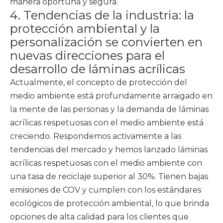
manera oportuna y segura.
4. Tendencias de la industria: la
protección ambiental y la
personalización se convierten en
nuevas direcciones para el
desarrollo de láminas acrílicas
Actualmente, el concepto de protección del
medio ambiente está profundamente arraigado en
la mente de las personas y la demanda de láminas
acrílicas respetuosas con el medio ambiente está
creciendo. Respondemos activamente a las
tendencias del mercado y hemos lanzado láminas
acrílicas respetuosas con el medio ambiente con
una tasa de reciclaje superior al 30%. Tienen bajas
emisiones de COV y cumplen con los estándares
ecológicos de protección ambiental, lo que brinda
opciones de alta calidad para los clientes que