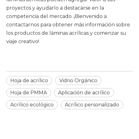
proyectos y ayudarlo a destacarse en la
competencia del mercado. ¡Bienvenido a
contactarnos para obtener más información sobre
los productos de láminas acrílicas y comenzar su
viaje creativo!
Hoja de acrílico
Vidrio Orgánico
Hoja de PMMA
Aplicación de acrílico
Acrílico ecológico
Acrílico personalizado