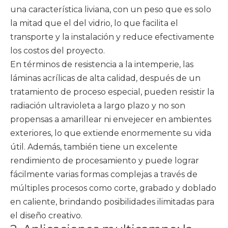
una característica liviana, con un peso que es solo
la mitad que el del vidrio, lo que facilita el
transporte y la instalación y reduce efectivamente
los costos del proyecto.
En términos de resistencia a la intemperie, las
láminas acrílicas de alta calidad, después de un
tratamiento de proceso especial, pueden resistir la
radiación ultravioleta a largo plazo y no son
propensas a amarillear ni envejecer en ambientes
exteriores, lo que extiende enormemente su vida
útil. Además, también tiene un excelente
rendimiento de procesamiento y puede lograr
fácilmente varias formas complejas a través de
múltiples procesos como corte, grabado y doblado
en caliente, brindando posibilidades ilimitadas para
el diseño creativo.