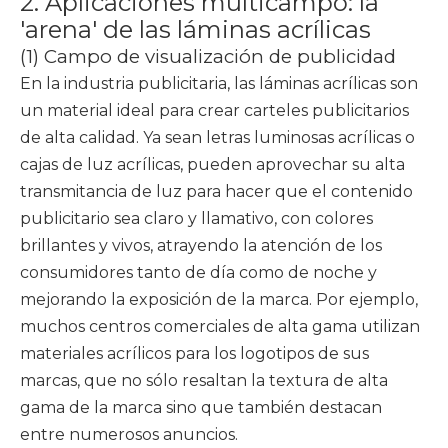
2. Aplicaciones multicampo: la
'arena' de las láminas acrílicas
(1) Campo de visualización de publicidad
En la industria publicitaria, las láminas acrílicas son
un material ideal para crear carteles publicitarios
de alta calidad. Ya sean letras luminosas acrílicas o
cajas de luz acrílicas, pueden aprovechar su alta
transmitancia de luz para hacer que el contenido
publicitario sea claro y llamativo, con colores
brillantes y vivos, atrayendo la atención de los
consumidores tanto de día como de noche y
mejorando la exposición de la marca. Por ejemplo,
muchos centros comerciales de alta gama utilizan
materiales acrílicos para los logotipos de sus
marcas, que no sólo resaltan la textura de alta
gama de la marca sino que también destacan
entre numerosos anuncios.