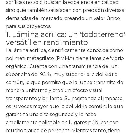
acrílicas no solo buscan la excelencia en calidad
sino que también satisfacen con precisión diversas
demandas del mercado, creando un valor único
para sus proyectos.
1. Lámina acrílica: un 'todoterreno'
versátil en rendimiento
La lámina acrílica, científicamente conocida como
polimetilmetacrilato (PMMA), tiene fama de 'vidrio
orgánico'. Cuenta con una transmitancia de luz
súper alta del 92 %, muy superior a la del vidrio
común, lo que permite que la luz se transmita de
manera uniforme y cree un efecto visual
transparente y brillante. Su resistencia al impacto
es 10 veces mayor que la del vidrio común, lo que
garantiza una alta seguridad y lo hace
ampliamente aplicable en lugares públicos con
mucho tráfico de personas. Mientras tanto, tiene