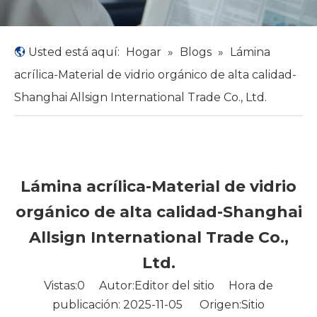
Usted está aquí:
Hogar
»
Blogs
»
Lámina
acrílica-Material de vidrio orgánico de alta calidad-
Shanghai Allsign International Trade Co., Ltd.
Lámina acrílica-Material de vidrio
orgánico de alta calidad-Shanghai
Allsign International Trade Co.,
Ltd.
Vistas:
0
Autor:Editor del sitio Hora de
publicación: 2025-11-05 Origen:
Sitio