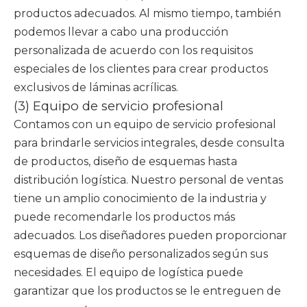
productos adecuados. Al mismo tiempo, también
podemos llevar a cabo una producción
personalizada de acuerdo con los requisitos
especiales de los clientes para crear productos
exclusivos de láminas acrílicas.
(3) Equipo de servicio profesional
Contamos con un equipo de servicio profesional
para brindarle servicios integrales, desde consulta
de productos, diseño de esquemas hasta
distribución logística. Nuestro personal de ventas
tiene un amplio conocimiento de la industria y
puede recomendarle los productos más
adecuados. Los diseñadores pueden proporcionar
esquemas de diseño personalizados según sus
necesidades. El equipo de logística puede
garantizar que los productos se le entreguen de