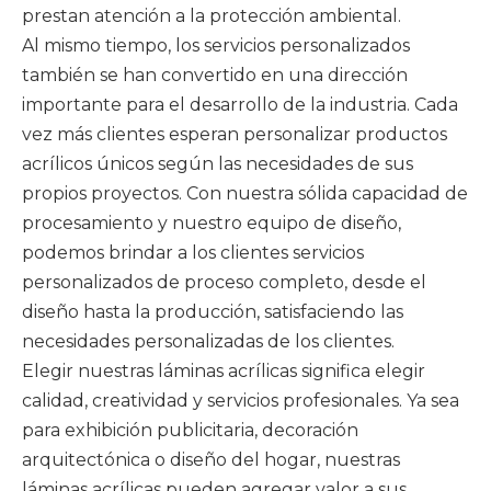
prestan atención a la protección ambiental.
Al mismo tiempo, los servicios personalizados
también se han convertido en una dirección
importante para el desarrollo de la industria. Cada
vez más clientes esperan personalizar productos
acrílicos únicos según las necesidades de sus
propios proyectos. Con nuestra sólida capacidad de
procesamiento y nuestro equipo de diseño,
podemos brindar a los clientes servicios
personalizados de proceso completo, desde el
diseño hasta la producción, satisfaciendo las
necesidades personalizadas de los clientes.
Elegir nuestras láminas acrílicas significa elegir
calidad, creatividad y servicios profesionales. Ya sea
para exhibición publicitaria, decoración
arquitectónica o diseño del hogar, nuestras
láminas acrílicas pueden agregar valor a sus