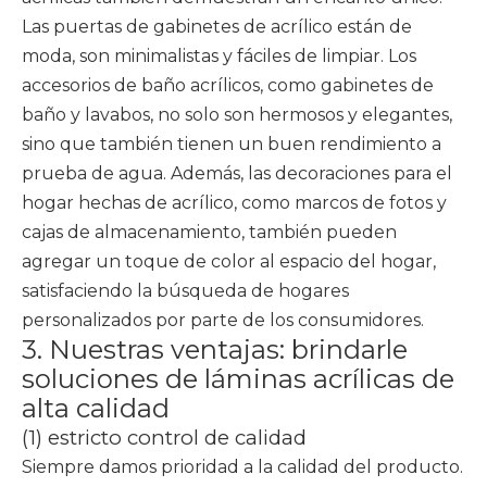
Las puertas de gabinetes de acrílico están de
moda, son minimalistas y fáciles de limpiar. Los
accesorios de baño acrílicos, como gabinetes de
baño y lavabos, no solo son hermosos y elegantes,
sino que también tienen un buen rendimiento a
prueba de agua. Además, las decoraciones para el
hogar hechas de acrílico, como marcos de fotos y
cajas de almacenamiento, también pueden
agregar un toque de color al espacio del hogar,
satisfaciendo la búsqueda de hogares
personalizados por parte de los consumidores.
3. Nuestras ventajas: brindarle
soluciones de láminas acrílicas de
alta calidad
(1) estricto control de calidad
Siempre damos prioridad a la calidad del producto.