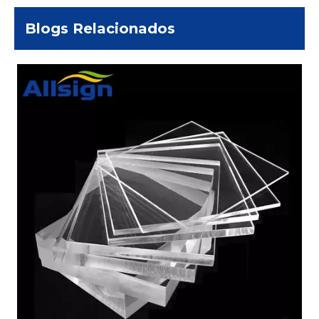
Blogs Relacionados