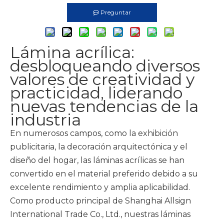
Preguntar
Lámina acrílica:
desbloqueando diversos
valores de creatividad y
practicidad, liderando
nuevas tendencias de la
industria
En numerosos campos, como la exhibición
publicitaria, la decoración arquitectónica y el
diseño del hogar, las láminas acrílicas se han
convertido en el material preferido debido a su
excelente rendimiento y amplia aplicabilidad.
Como producto principal de Shanghai Allsign
International Trade Co., Ltd., nuestras láminas