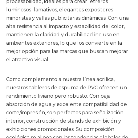
procesabilidad, ideales para crear letreros
luminosos llamativos, elegantes expositores
minoristas y vallas publicitarias dinámicas. Con una
alta resistencia al impacto y estabilidad del color,
mantienen la claridad y durabilidad incluso en
ambientes exteriores, lo que los convierte en la
mejor opción para las marcas que buscan mejorar
el atractivo visual.
Como complemento a nuestra línea acrílica,
nuestros tableros de espuma de PVC ofrecen un
rendimiento liviano pero robusto. Con baja
absorción de agua y excelente compatibilidad de
corte/impresión, son perfectos para señalización
interior, construcción de stands de exhibición y
exhibiciones promocionales. Su composición
ecológica se alinea con las tendencias globales de