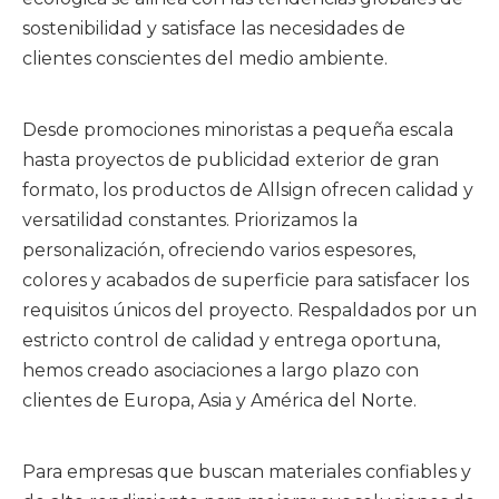
sostenibilidad y satisface las necesidades de
clientes conscientes del medio ambiente.
Desde promociones minoristas a pequeña escala
hasta proyectos de publicidad exterior de gran
formato, los productos de Allsign ofrecen calidad y
versatilidad constantes. Priorizamos la
personalización, ofreciendo varios espesores,
colores y acabados de superficie para satisfacer los
requisitos únicos del proyecto. Respaldados por un
estricto control de calidad y entrega oportuna,
hemos creado asociaciones a largo plazo con
clientes de Europa, Asia y América del Norte.
Para empresas que buscan materiales confiables y