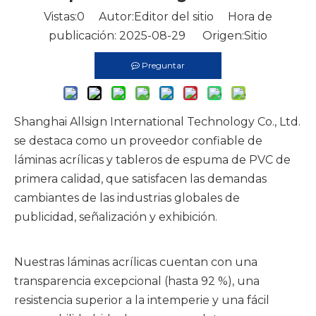
Vistas:
0
Autor:Editor del sitio Hora de
publicación: 2025-08-29 Origen:
Sitio
Preguntar
Shanghai Allsign International Technology Co., Ltd.
se destaca como un proveedor confiable de
láminas acrílicas y tableros de espuma de PVC de
primera calidad, que satisfacen las demandas
cambiantes de las industrias globales de
publicidad, señalización y exhibición.
Nuestras láminas acrílicas cuentan con una
transparencia excepcional (hasta 92 %), una
resistencia superior a la intemperie y una fácil