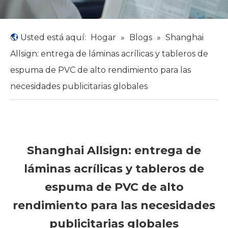
Usted está aquí:
Hogar
»
Blogs
»
Shanghai
Allsign: entrega de láminas acrílicas y tableros de
espuma de PVC de alto rendimiento para las
necesidades publicitarias globales
Shanghai Allsign: entrega de
láminas acrílicas y tableros de
espuma de PVC de alto
rendimiento para las necesidades
publicitarias globales