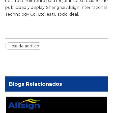
de alto rendimiento para mejorar sus soluciones de
publicidad y display, Shanghai Allsign International
Technology Co., Ltd. es tu socio ideal.
Hoja de acrílico
Blogs Relacionados