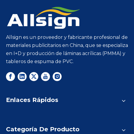
Allsign es un proveedor y fabricante profesional de
materiales publicitarios en China, que se especializa
en I+D y producción de láminas acrílicas (PMMA) y
tableros de espuma de PVC.
Enlaces Rápidos
Categoría De Producto