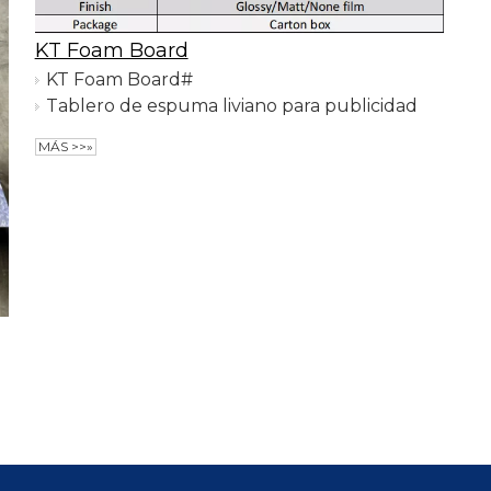
KT Foam Board
KT Foam Board#
Tablero de espuma liviano para publicidad
MÁS >>»