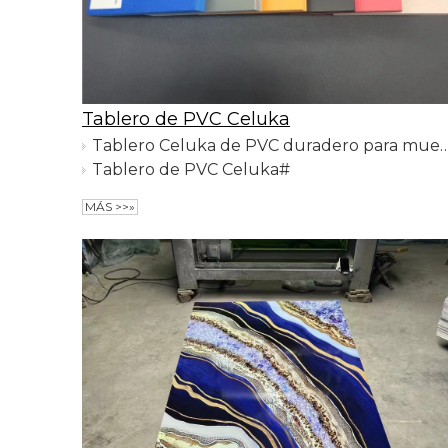
Tablero de PVC Celuka
Tablero Celuka de PVC duradero 
Tablero de PVC Celuka#
MÁS >>»