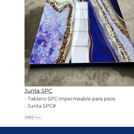
Junta SPC
Tablero SPC impermeable para pisos
Junta SPC#
MÁS >>»