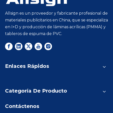
Allsign es un proveedor y fabricante profesional de
materiales publicitarios en China, que se especializa
en I+D y producción de láminas acrílicas (PMMA) y
tableros de espuma de PVC.
Enlaces Rápidos
Categoría De Producto
Contáctenos