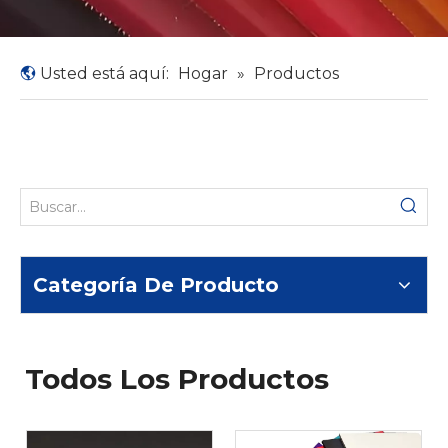
Usted está aquí:
Hogar
»
Productos
Categoría De Producto
Todos Los Productos