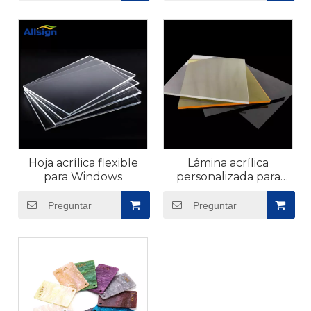
Hoja acrílica flexible
Lámina acrílica
para Windows
personalizada para
muebles
Preguntar
Preguntar